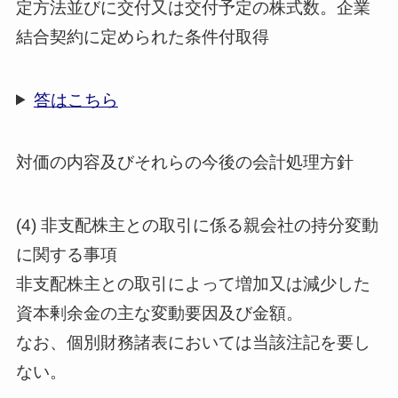
定方法並びに交付又は交付予定の株式数。企業
結合契約に定められた条件付取得
答はこちら
対価の内容及びそれらの今後の会計処理方針
(4) 非支配株主との取引に係る親会社の持分変動
に関する事項
非支配株主との取引によって増加又は減少した
資本剰余金の主な変動要因及び金額。
なお、個別財務諸表においては当該注記を要し
ない。