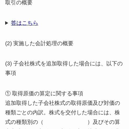
取引の概要
答はこちら
(2) 実施した会計処理の概要
(3) 子会社株式を追加取得した場合には、以下の
事項
① 取得原価の算定に関する事項
追加取得した子会社株式の取得原価及び対価の
種類ごとの内訳。株式を交付した場合には、株
式の種類別の（ ）及びその算