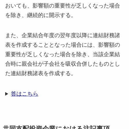
おいても、影響額の重要性が乏しくなった場合
を除き、継続的に開示する。
また、企業結合年度の翌年度以降に連結財務諸
表を作成することとなった場合には、影響額の
重要性が乏しくなった場合を除き、当該企業結
合時に親会社が子会社を吸収合併したものとし
た連結財務諸表を作成する。
答はこちら
共同支配投資企業における注記事項