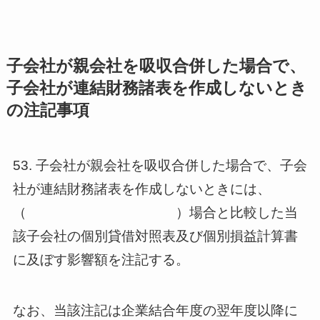
子会社が親会社を吸収合併した場合で、
子会社が連結財務諸表を作成しないとき
の注記事項
53. 子会社が親会社を吸収合併した場合で、子会
社が連結財務諸表を作成しないときには、
（ ）場合と比較した当
該子会社の個別貸借対照表及び個別損益計算書
に及ぼす影響額を注記する。
なお、当該注記は企業結合年度の翌年度以降に