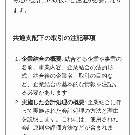
特定の会計上の取扱いと注記が必要になり
ます。
共通支配下の取引の注記事項
企業結合の概要
: 結合する企業や事業の
名前、事業内容、企業結合の法的形
式、結合後の企業名、取引の目的な
ど、企業結合の基本的な情報を注記す
る必要があります。
実施した会計処理の概要
: 企業結合に伴
って実施された会計処理の方法と理由
を説明します。これには、使用された
会計原則や評価方法などが含まれま