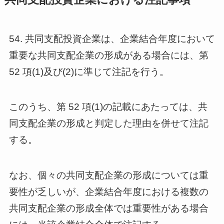
54. 共同支配投資企業は、企業結合年度において
重要な共同支配企業の形成がある場合には、第
52 項(1)及び(2)に準じて注記を行う。
このうち、第 52 項(1)の記載にあたっては、共
同支配企業の形成と判定した理由を併せて注記
する。
なお、個々の共同支配企業の形成については重
要性が乏しいが、企業結合年度における複数の
共同支配企業の形成全体では重要性がある場合