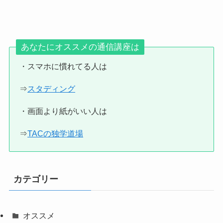
あなたにオススメの通信講座は
・スマホに慣れてる人は
⇒
スタディング
・画面より紙がいい人は
⇒
TACの独学道場
カテゴリー
オススメ