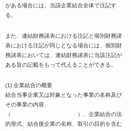
がある場合には、当該企業結合全体で注記す
る。
また、連結財務諸表における注記と個別財務諸
表における注記が同じとなる場合には、個別財
務諸表においては、連結財務諸表に当該注記が
ある旨の記載をもって代えることができる。
(1) 企業結合の概要
結合当事企業又は対象となった事業の名称及び
その事業の内容、
（ ）、企業結合の法
的形式、結合後企業の名称、取引の目的を含む