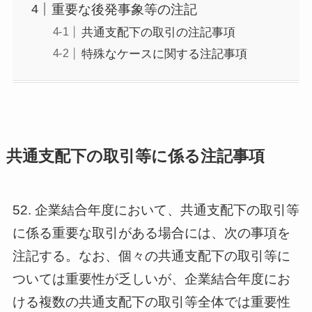
重要な後発事象等の注記
共通支配下の取引の注記事項
特殊なケースに関する注記事項
共通支配下の取引等に係る注記事項
52. 企業結合年度において、共通支配下の取引等
に係る重要な取引がある場合には、次の事項を
注記する。なお、個々の共通支配下の取引等に
ついては重要性が乏しいが、企業結合年度にお
ける複数の共通支配下の取引等全体では重要性