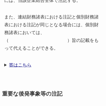
には、当該企業結合全体で注記する。
また、連結財務諸表における注記と個別財務諸
表における注記が同じとなる場合には、個別財
務諸表においては、
（ ）旨の記載をも
って代えることができる。
答はこちら
重要な後発事象等の注記