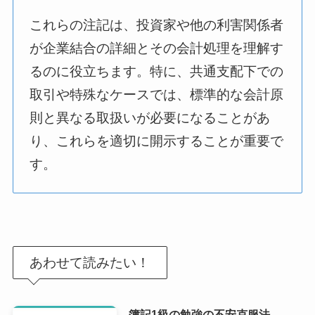
これらの注記は、投資家や他の利害関係者
が企業結合の詳細とその会計処理を理解す
るのに役立ちます。特に、共通支配下での
取引や特殊なケースでは、標準的な会計原
則と異なる取扱いが必要になることがあ
り、これらを適切に開示することが重要で
す。
あわせて読みたい！
簿記1級の勉強の不安克服法