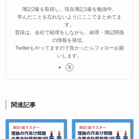
簿記2級を取得し、現在簿記1級を勉強中。
学んだことを忘れないようにここでまとめてま
す。
普段は、会社で経理をしながら、経理・簿記関係
の情報を発信。
Twitterもやってますので良かったらフォローお願
いします。
関連記事