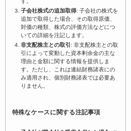
す。
子会社株式の追加取得
: 子会社の株式を
追加で取得した場合、その取得原価、
対価の種類、株式の評価方法などにつ
いての詳細を注記します。
非支配株主との取引
: 非支配株主との取
引によって変動した資本剰余金の主な
理由と金額に関する情報を提供しま
す。ただし、これは連結財務諸表にの
み適用され、個別財務諸表では必要あ
りません。
特殊なケースに関する注記事項