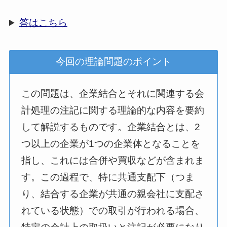
答はこちら
今回の理論問題のポイント
この問題は、企業結合とそれに関連する会
計処理の注記に関する理論的な内容を要約
して解説するものです。企業結合とは、2
つ以上の企業が1つの企業体となることを
指し、これには合併や買収などが含まれま
す。この過程で、特に共通支配下（つま
り、結合する企業が共通の親会社に支配さ
れている状態）での取引が行われる場合、