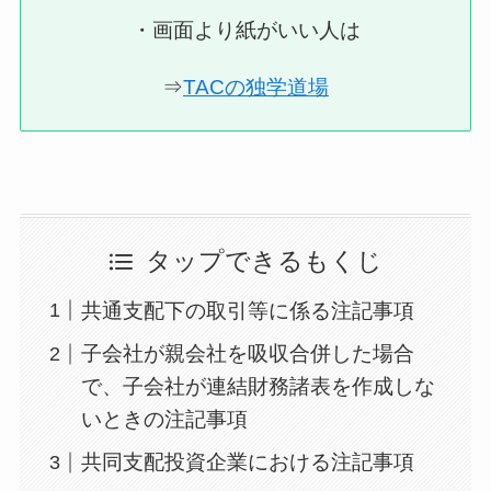
・画面より紙がいい人は
⇒
TACの独学道場
タップできるもくじ
共通支配下の取引等に係る注記事項
子会社が親会社を吸収合併した場合
で、子会社が連結財務諸表を作成しな
いときの注記事項
共同支配投資企業における注記事項