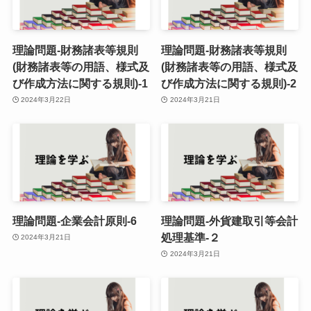
理論問題-財務諸表等規則
理論問題-財務諸表等規則
(財務諸表等の用語、様式及
(財務諸表等の用語、様式及
び作成方法に関する規則)-1
び作成方法に関する規則)-2
2024年3月22日
2024年3月21日
理論問題-企業会計原則-6
理論問題-外貨建取引等会計
処理基準-２
2024年3月21日
2024年3月21日