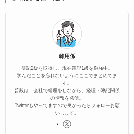
雑用係
簿記2級を取得し、現在簿記1級を勉強中。
学んだことを忘れないようにここでまとめてま
す。
普段は、会社で経理をしながら、経理・簿記関係
の情報を発信。
Twitterもやってますので良かったらフォローお願
いします。