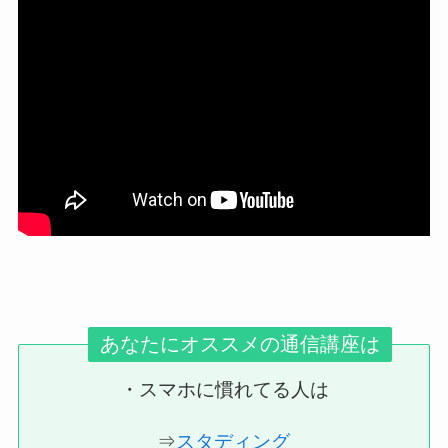
あなたにオススメの通信講座は
・スマホに慣れてる人は
⇒
スタディング