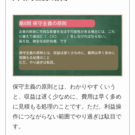
保守主義の原則とは、わかりやすくいう
と、収益は遅く少なめに、費用は早く多め
に見積もる処理のことです。ただ、利益操
作につながらない範囲でやり過ぎは駄目で
す。