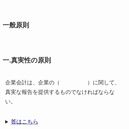
一般原則
一.真実性の原則
企業会計は、企業の（ ）に関して、
真実な報告を提供するものでなければならな
い。
答はこちら