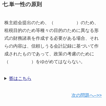
七.単一性の原則
株主総会提出のため、（ ）のため、
租税目的のため等種々の目的のために異なる形
式の財務諸表を作成する必要がある場合、それ
らの内容は、信頼しうる会計記録に基づいて作
成されたものであって、政策の考慮のために
（ ）をゆがめてはならない。
答はこちら
次の問題へ–>>