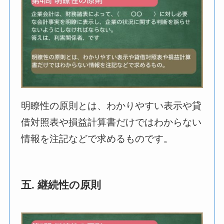
明瞭性の原則とは、わかりやすい表示や貸
借対照表や損益計算書だけではわからない
情報を注記などで求めるものです。
五. 継続性の原則