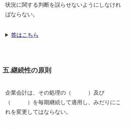
状況に関する判断を誤らせないようにしなけれ
ばならない。
答はこちら
五.継続性の原則
企業会計は、その処理の（ ）及び
（ ）を毎期継続して適用し、みだりにこ
れを変更してはならない。