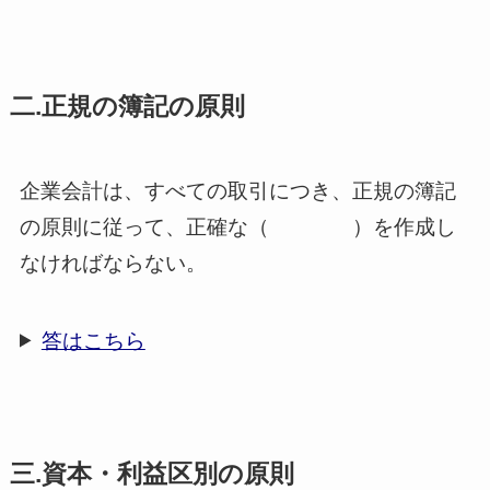
二.正規の簿記の原則
企業会計は、すべての取引につき、正規の簿記
の原則に従って、正確な（ ）を作成し
なければならない。
答はこちら
三.資本・利益区別の原則