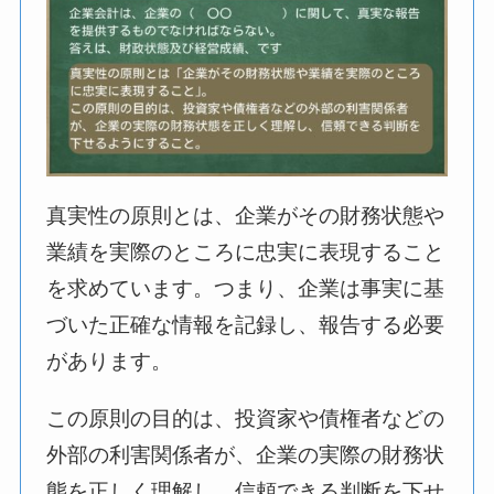
真実性の原則とは、企業がその財務状態や
業績を実際のところに忠実に表現すること
を求めています。つまり、企業は事実に基
づいた正確な情報を記録し、報告する必要
があります。
この原則の目的は、投資家や債権者などの
外部の利害関係者が、企業の実際の財務状
態を正しく理解し、信頼できる判断を下せ