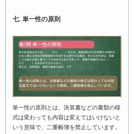
七. 単一性の原則
単一性の原則とは、決算書などの書類の様
式は変わっても内容は変えてはいけないと
いう意味で、二重帳簿を禁止しています。