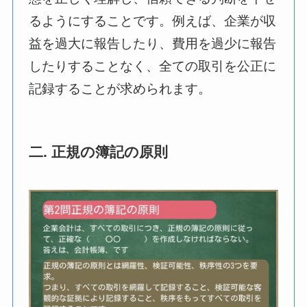
るようにすることです。例えば、企業が収
益を過大に報告したり、費用を過少に報告
したりすることなく、全ての取引を公正に
記録することが求められます。
二. 正規の簿記の原則