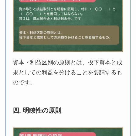
資本・利益区別の原則とは、投下資本と成
果としての利益を分けることを要請するも
のです。
四. 明瞭性の原則