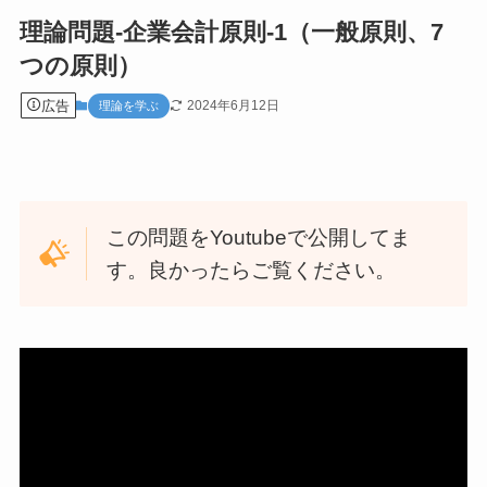
理論問題-企業会計原則-1（一般原則、7
つの原則）
広告
2024年6月12日
理論を学ぶ
この問題をYoutubeで公開してま
す。良かったらご覧ください。