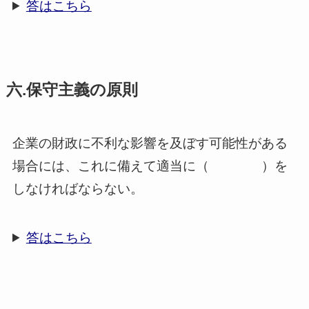
答はこちら
六.保守主義の原則
企業の財政に不利な影響を及ぼす可能性がある
場合には、これに備えて適当に（ ）を
しなければならない。
答はこちら