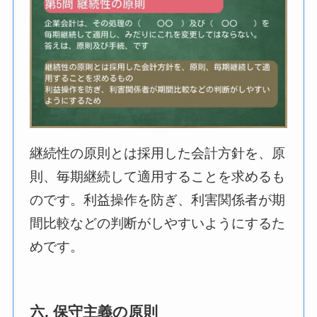
継続性の原則とは採用した会計方針を、原
則、毎期継続して適用することを求めるも
のです。利益操作を防ぎ、利害関係者が期
間比較などの判断がしやすいようにするた
めです。
六. 保守主義の原則