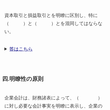
資本取引と損益取引とを明瞭に区別し、特に
（ ）と（ ）とを混同してはならな
い。
答はこちら
四.明瞭性の原則
企業会計は、財務諸表によって、（ ）
に対し必要な会計事実を明瞭に表示し、企業の