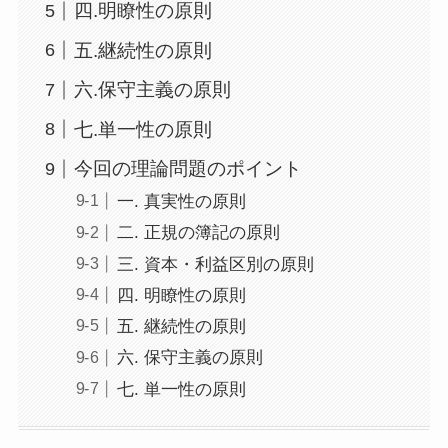
四.明瞭性の原則
五.継続性の原則
六.保守主義の原則
七.単一性の原則
今回の理論問題のポイント
一. 真実性の原則
二. 正規の簿記の原則
三. 資本・利益区別の原則
四. 明瞭性の原則
五. 継続性の原則
六. 保守主義の原則
七. 単一性の原則