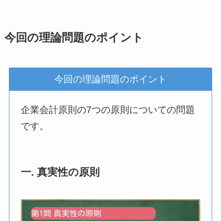
今回の理論問題のポイント
今回の理論問題のポイント
企業会計原則の7つの原則についての問題
です。
一. 真実性の原則