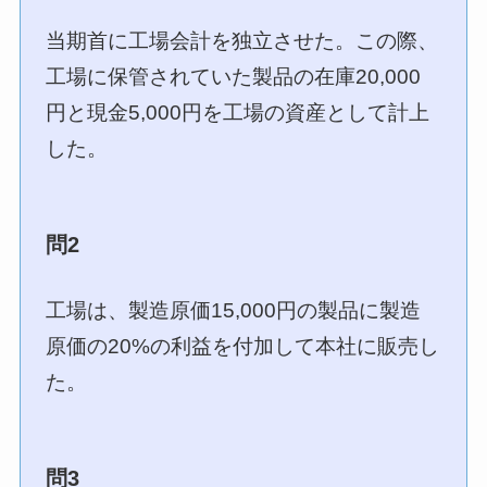
当期首に工場会計を独立させた。この際、
工場に保管されていた製品の在庫20,000
円と現金5,000円を工場の資産として計上
した。
問2
工場は、製造原価15,000円の製品に製造
原価の20%の利益を付加して本社に販売し
た。
問3