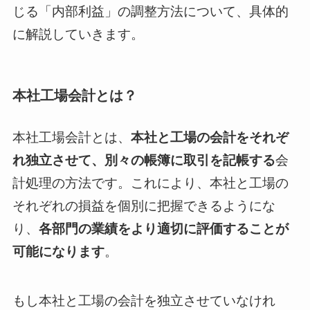
じる「内部利益」の調整方法について、具体的
に解説していきます。
本社工場会計とは？
本社工場会計とは、
本社と工場の会計をそれぞ
れ独立させて、別々の帳簿に取引を記帳する
会
計処理の方法です。これにより、本社と工場の
それぞれの損益を個別に把握できるようにな
り、
各部門の業績をより適切に評価することが
可能になります
。
もし本社と工場の会計を独立させていなけれ