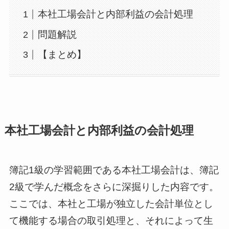
本社工場会計と内部利益の会計処理
問題解説
【まとめ】
本社工場会計と内部利益の会計処理
簿記1級の学習範囲である本社工場会計は、簿記
2級で学んだ概念をさらに深掘りした内容です。
ここでは、本社と工場が独立した会計単位とし
て機能する場合の取引処理と、それによって生