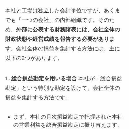
本社と工場は独立した会計単位ですが、あくま
でも「一つの会社」の内部組織です。そのた
め、
外部に公表する財務諸表には、会社全体の
財政状態や経営成績を報告する必要がありま
す
。会社全体の損益を集計する方法には、主に
以下の2つがあります。
1. 総合損益勘定を用いる場合
本社が「総合損益
勘定」という特別な勘定を設けて、会社全体の
損益を集計する方法です。
まず、本社の月次損益勘定で把握された本社
の営業利益を総合損益勘定に振り替えます。