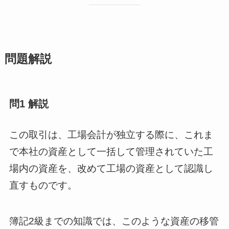
問題解説
問1 解説
この取引は、工場会計が独立する際に、これま
で本社の資産として一括して管理されていた工
場内の資産を、改めて工場の資産として認識し
直すものです。
簿記2級までの知識では、このような資産の移管