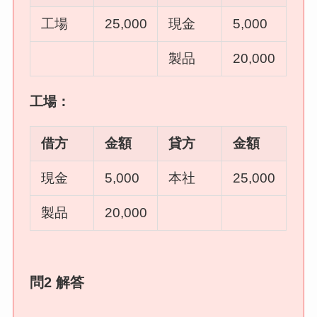
工場
25,000
現金
5,000
製品
20,000
工場：
借方
金額
貸方
金額
現金
5,000
本社
25,000
製品
20,000
問2 解答