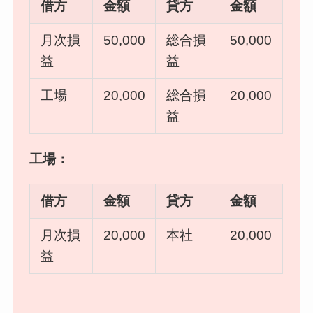
借方
金額
貸方
金額
月次損
50,000
総合損
50,000
益
益
工場
20,000
総合損
20,000
益
工場：
借方
金額
貸方
金額
月次損
20,000
本社
20,000
益