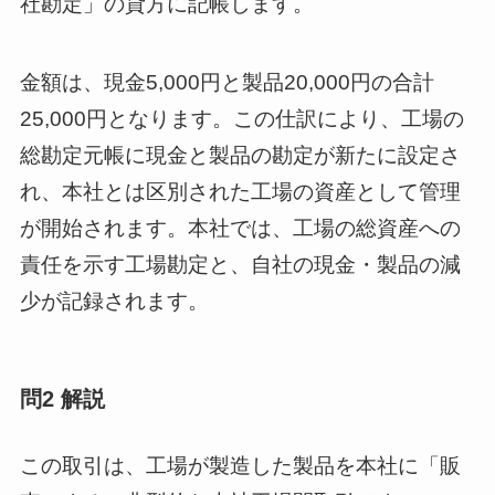
社勘定」の貸方に記帳します。
金額は、現金5,000円と製品20,000円の合計
25,000円となります。この仕訳により、工場の
総勘定元帳に現金と製品の勘定が新たに設定さ
れ、本社とは区別された工場の資産として管理
が開始されます。本社では、工場の総資産への
責任を示す工場勘定と、自社の現金・製品の減
少が記録されます。
問2 解説
この取引は、工場が製造した製品を本社に「販