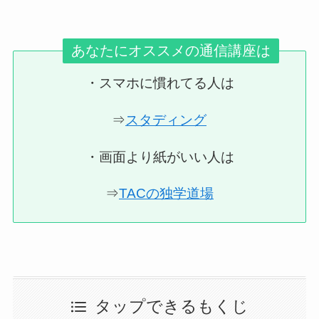
あなたにオススメの通信講座は
・スマホに慣れてる人は
⇒
スタディング
・画面より紙がいい人は
⇒
TACの独学道場
タップできるもくじ