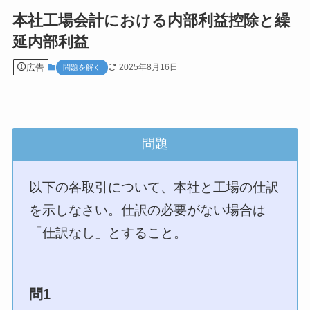
本社工場会計における内部利益控除と繰
延内部利益
広告
2025年8月16日
問題を解く
問題
以下の各取引について、本社と工場の仕訳
を示しなさい。仕訳の必要がない場合は
「仕訳なし」とすること。
問1