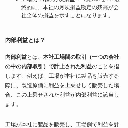
終的に、本社の月次損益勘定の残高が会
社全体の損益を示すことになります。
内部利益とは？
内部利益
とは、
本社工場間の取引（一つの会社
の中の内部取引）で計上された利益
のことを指
します。例えば、工場が本社に製品を販売する
際に、製造原価に利益を上乗せして販売した場
合、この上乗せされた利益が内部利益に該当し
ます。
工場が本社に製品を販売し、工場側で利益を計