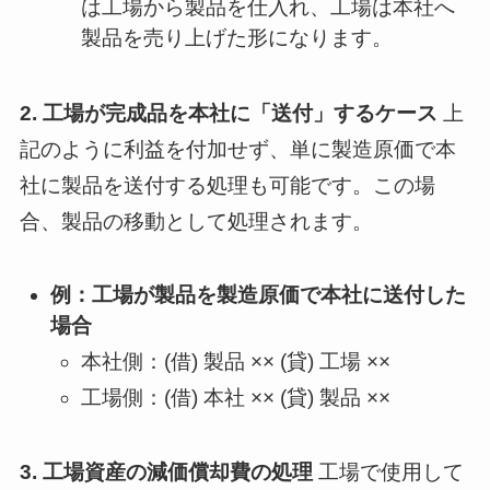
は工場から製品を仕入れ、工場は本社へ
製品を売り上げた形になります。
2. 工場が完成品を本社に「送付」するケース
上
記のように利益を付加せず、単に製造原価で本
社に製品を送付する処理も可能です。この場
合、製品の移動として処理されます。
例：工場が製品を製造原価で本社に送付した
場合
本社側：(借) 製品 ×× (貸) 工場 ××
工場側：(借) 本社 ×× (貸) 製品 ××
3. 工場資産の減価償却費の処理
工場で使用して