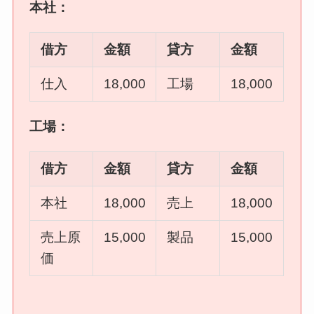
本社：
借方
金額
貸方
金額
仕入
18,000
工場
18,000
工場：
借方
金額
貸方
金額
本社
18,000
売上
18,000
売上原
15,000
製品
15,000
価