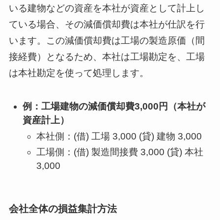
いる建物などの資産を本社が資産として計上し
ている場合、その減価償却費は本社が仕訳を行
います。この減価償却費は工場の製造原価（間
接経費）となるため、本社は工場勘定を、工場
は本社勘定を使って処理します。
例：工場建物の減価償却費3,000円（本社が
資産計上）
本社側：(借) 工場 3,000 (貸) 建物 3,000
工場側：(借) 製造間接費 3,000 (貸) 本社
3,000
会社全体の損益集計方法