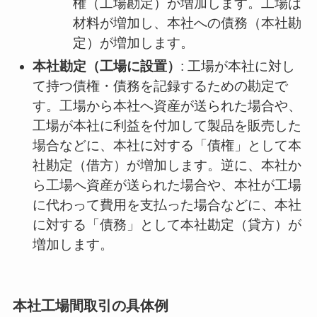
権（工場勘定）が増加します。工場は
材料が増加し、本社への債務（本社勘
定）が増加します。
本社勘定（工場に設置）
: 工場が本社に対し
て持つ債権・債務を記録するための勘定で
す。工場から本社へ資産が送られた場合や、
工場が本社に利益を付加して製品を販売した
場合などに、本社に対する「債権」として本
社勘定（借方）が増加します。逆に、本社か
ら工場へ資産が送られた場合や、本社が工場
に代わって費用を支払った場合などに、本社
に対する「債務」として本社勘定（貸方）が
増加します。
本社工場間取引の具体例