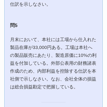
仕訳を示しなさい。
問5
月末において、本社には工場から仕入れた
製品在庫が33,000円ある。工場は本社へ
の製品販売にあたり、製造原価に10%の利
益を付加している。外部公表用の財務諸表
作成のため、内部利益を控除する仕訳を本
社側で示しなさい。なお、会社全体の損益
は総合損益勘定で把握している。