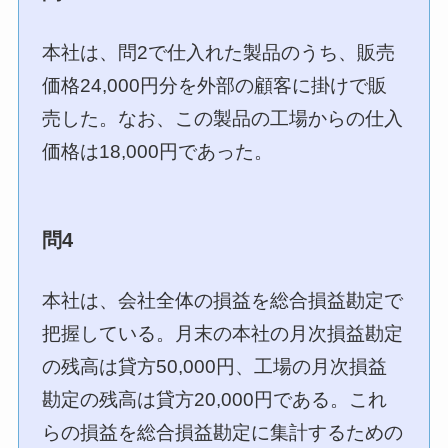
本社は、問2で仕入れた製品のうち、販売
価格24,000円分を外部の顧客に掛けで販
売した。なお、この製品の工場からの仕入
価格は18,000円であった。
問4
本社は、会社全体の損益を総合損益勘定で
把握している。月末の本社の月次損益勘定
の残高は貸方50,000円、工場の月次損益
勘定の残高は貸方20,000円である。これ
らの損益を総合損益勘定に集計するための