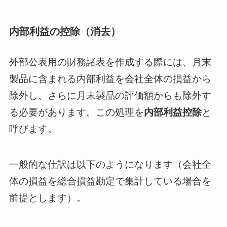
内部利益の控除（消去）
外部公表用の財務諸表を作成する際には、月末
製品に含まれる内部利益を会社全体の損益から
除外し、さらに月末製品の評価額からも除外す
る必要があります。この処理を
内部利益控除
と
呼びます。
一般的な仕訳は以下のようになります（会社全
体の損益を総合損益勘定で集計している場合を
前提とします）。