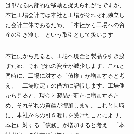
は単なる内部的な移動と捉えられがちですが、
本社工場会計では本社と工場がそれぞれ独立し
た会計主体であるため、「本社から工場への資
産の引き渡し」という取引として扱います。
本社側から見ると、工場へ現金と製品を引き渡
すため、それぞれの資産が減少します。これと
同時に、工場に対する「債権」が増加すると考
え、「工場勘定」の借方に記帳します。工場側
から見ると、現金と製品が新たに増加するた
め、それぞれの資産が増加します。これと同時
に、本社からの引き渡しを受けたことにより、
本社に対する「債務」が増加すると考え、「本