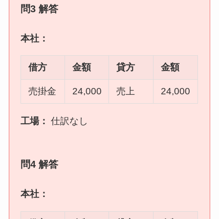
問3 解答
本社：
借方
金額
貸方
金額
売掛金
24,000
売上
24,000
工場：
仕訳なし
問4 解答
本社：