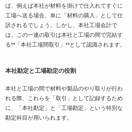
ば、例えば本社が材料を掛けで仕入れてすぐに
工場へ送る場合、単に「材料の購入」として仕
訳されるでしょう。しかし、本社工場会計で
は、この一連の取引は本社と工場の間で完結す
る**「本社工場間取引」**として認識されます。
本社勘定と工場勘定の役割
本社と工場の間で材料や製品のやり取りが行わ
れる際、これらを「取引」として記録するため
に、「本社勘定」と「工場勘定」という特別な
勘定科目が用いられます。