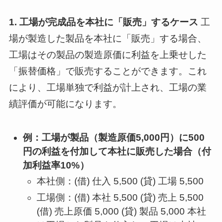
1. 工場が完成品を本社に「販売」するケース
工
場が製造した製品を本社に「販売」する場合、
工場はその製品の製造原価に利益を上乗せした
「振替価格」で販売することができます。これ
により、工場単独で利益が計上され、工場の業
績評価が可能になります。
例：工場が製品（製造原価5,000円）に500
円の利益を付加して本社に販売した場合（付
加利益率10%）
本社側：(借) 仕入 5,500 (貸) 工場 5,500
工場側：(借) 本社 5,500 (貸) 売上 5,500
(借) 売上原価 5,000 (貸) 製品 5,000 本社