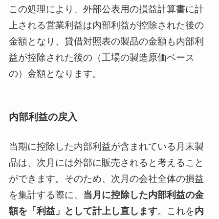
この処理により、外部公表用の損益計算書に計
上される営業利益は内部利益が控除された後の
金額となり、貸借対照表の製品の金額も内部利
益が控除された後の（工場の製造原価ベース
の）金額となります。
内部利益の戻入
当期に控除した内部利益が含まれている月末製
品は、次月には外部に販売されると考えること
ができます。そのため、次月の会社全体の損益
を集計する際に、
当月に控除した内部利益の金
額を「利益」として計上し直します
。これを
内