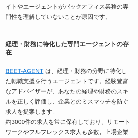
イトやエージェントがバックオフィス業務の専
門性を理解していないことが原因です。
経理・財務に特化した専門エージェントの存
在
BEET-AGENT
は、経理・財務の分野に特化し
た転職支援を行うエージェントです。経験豊富
なアドバイザーが、あなたの経理や財務のスキ
ルを正しく評価し、企業とのミスマッチを防ぐ
求人を提案します。
約3000件の求人を常に保有しており、リモート
ワークやフルフレックス求人も多数。上場企業