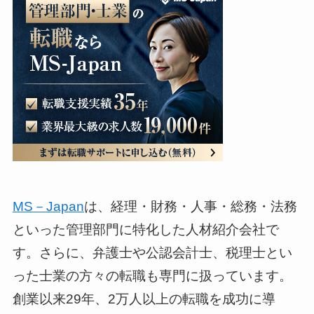
MS－Japan
は、経理・財務・人事・総務・法務
といった管理部門に特化した人材紹介会社で
す。さらに、弁護士や公認会計士、税理士とい
った士業の方々の転職も専門に扱っています。
創業以来29年、2万人以上の転職を成功に導