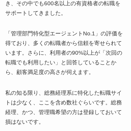
き、その中でも600名以上の有資格者の転職を
サポートしてきました。
「管理部門特化型エージェントNo.1」の評価を
得ており、多くの転職者から信頼を寄せられて
います。さらに、利用者の90%以上が「次回の
転職でも利用したい」と回答していることか
ら、顧客満足度の高さが伺えます。
私の知る限り、総務経理系に特化した転職サイ
トは少なく、ここを含め数社ぐらいです。総務
経理、かつ、管理職希望の方は登録しておいて
損はないです。