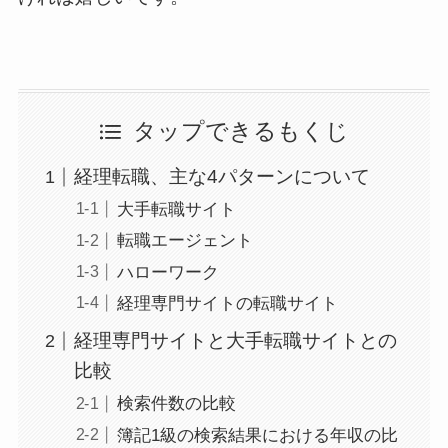
タップできるもくじ
経理転職、主な4パターンについて
大手転職サイト
転職エージェント
ハローワーク
経理専門サイトの転職サイト
経理専門サイトと大手転職サイトとの
比較
検索件数の比較
簿記1級の検索結果における年収の比