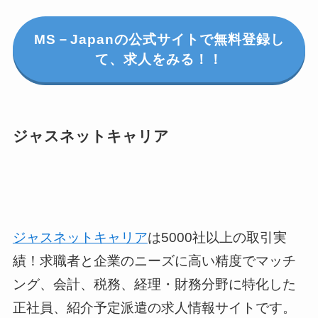
MS－Japanの公式サイトで無料登録し
て、求人をみる！！
ジャスネットキャリア
ジャスネットキャリア
は5000社以上の取引実
績！求職者と企業のニーズに高い精度でマッチ
ング、会計、税務、経理・財務分野に特化した
正社員、紹介予定派遣の求人情報サイトです。