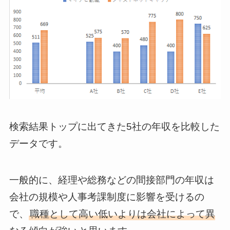
検索結果トップに出てきた5社の年収を比較した
データです。
一般的に、経理や総務などの間接部門の年収は
会社の規模や人事考課制度に影響を受けるの
で、
職種として高い低いよりは会社によって異