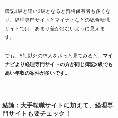
簿記1級と違い2級となると資格保有者も多くな
り、経理専門サイトとマイナビなどの総合転職
サイトでは、あまり差が出ないように見えま
す。
でも、5社以外の求人をざっと見てみると、
マイ
ナビより経理専門サイトの方が同じ簿記2級でも
高い年収の案件が多いです。
結論：大手転職サイトに加えて、経理専
門サイトも要チェック！