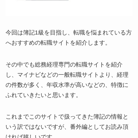
今回は簿記1級を目指し、転職を悩まれている方
へおすすめの転職サイトを紹介します。
その中でも総務経理専門の転職サイトを紹介
し、マイナビなどの一般転職サイトより、
経理
の件数が多く
、
年収水準が高い
などの、特徴に
ふれていきたいと思います。
これまでこのサイトで扱ってきた簿記の情報と
いう訳ではないですが、番外編としてお読み頂
ければ嬉しいです。