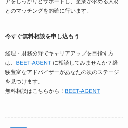
アをしっかりとサポートし、企業が求める人材
とのマッチングを的確に行います。
今すぐ無料相談を申し込もう
経理・財務分野でキャリアアップを目指す方
は、
BEET-AGENT
に相談してみませんか？経
験豊富なアドバイザーがあなたの次のステージ
を見つけます。
無料相談はこちらから！
BEET-AGENT