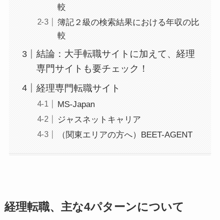
較
簿記２級の検索結果における年収の比
較
結論：大手転職サイトに加えて、経理
専門サイトも要チェック！
経理専門転職サイト
MS-Japan
ジャスネットキャリア
（関東エリアの方へ）BEET-AGENT
経理転職、主な4パターンについて