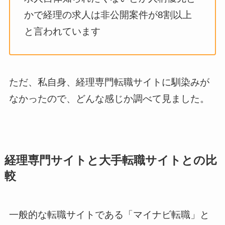
かで経理の求人は非公開案件が8割以上
と言われています
ただ、私自身、経理専門転職サイトに馴染みが
なかったので、どんな感じか調べて見ました。
経理専門サイトと大手転職サイトとの比
較
一般的な転職サイトである「マイナビ転職」と