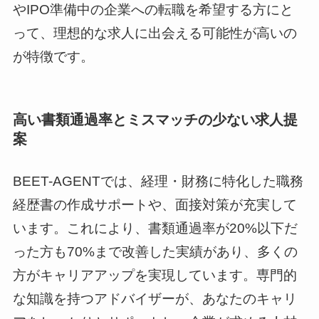
やIPO準備中の企業への転職を希望する方にと
って、理想的な求人に出会える可能性が高いの
が特徴です。
高い書類通過率とミスマッチの少ない求人提
案
BEET-AGENTでは、経理・財務に特化した職務
経歴書の作成サポートや、面接対策が充実して
います。これにより、書類通過率が20%以下だ
った方も70%まで改善した実績があり、多くの
方がキャリアアップを実現しています。専門的
な知識を持つアドバイザーが、あなたのキャリ