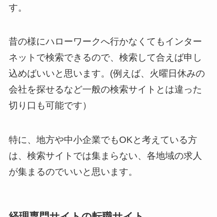
す。
昔の様にハローワークへ行かなくてもインター
ネットで検索できるので、検索して合えば申し
込めばいいと思います。(例えば、火曜日休みの
会社を探せるなど一般の検索サイトとは違った
切り口も可能です）
特に、地方や中小企業でもOKと考えている方
は、検索サイトでは集まらない、各地域の求人
が集まるのでいいと思います。
経理専門サイトの転職サイト