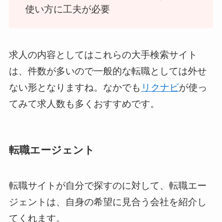
使い方に工夫が必要
求人の内容としてはこれらの大手検索サイト
は、件数が多いので一般的な転職としては外せ
ない形となりますね。なかでも
リクナビ
が使っ
てみて求人数も多くおすすめです。
転職エージェント
転職サイトが自分で探すのに対して、転職エー
ジェントは、自身の希望に見合う会社を紹介し
てくれます。