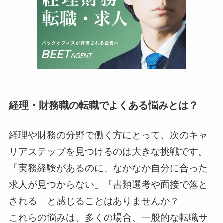
経理・財務職の転職でよくある悩みとは？
経理や財務の分野で働く方にとって、次のキャ
リアステップを見つけるのは大きな挑戦です。
「実務経験があるのに、なかなか自分に合った
求人が見つからない」「書類選考や面接で落と
される」と感じることはありませんか？
これらの悩みは、多くの場合、一般的な転職サ