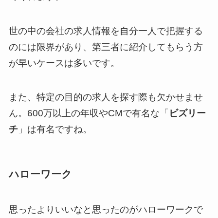
世の中の会社の求人情報を自分一人で把握する
のには限界があり、第三者に紹介してもらう方
が早いケースは多いです。
また、特定の目的の求人を探す際も欠かせませ
ん。600万以上の年収やCMで有名な「
ビズリー
チ
」は有名ですね。
ハローワーク
思ったよりいいなと思ったのがハローワークで