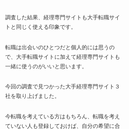
調査した結果、経理専門サイトも大手転職サイ
トと同じく使える印象です。
転職は出会いのひとつだと個人的には思うの
で、大手転職サイトに加えて経理専門サイトも
一緒に使うのがいいと思います。
今回の調査で見つかった大手経理専門サイト３
社を取り上げました。
今転職を考えている方はもちろん、転職を考え
ていない人も登録しておけば、自分の希望に合