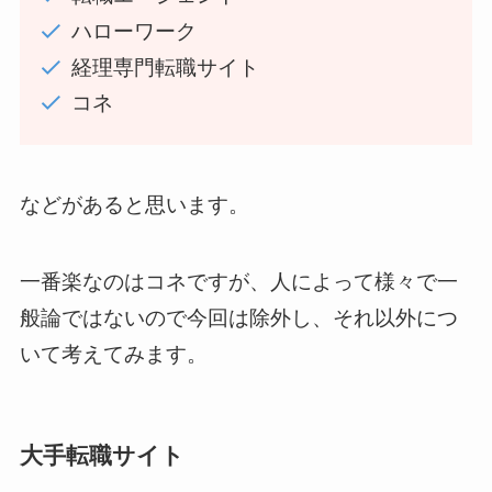
ハローワーク
経理専門転職サイト
コネ
などがあると思います。
一番楽なのはコネですが、人によって様々で一
般論ではないので今回は除外し、それ以外につ
いて考えてみます。
大手転職サイト