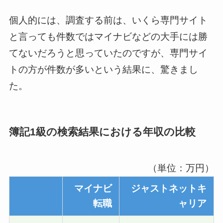
個人的には、調査する前は、いくら専門サイト
と言っても件数ではマイナビなどの大手には勝
てないだろうと思っていたのですが、専門サイ
トの方が件数が多いという結果に、驚きまし
た。
簿記1級の検索結果における年収の比較
（単位：万円）
マイナビ
ジャストネットキ
転職
ャリア