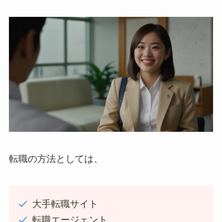
転職の方法としては、
大手転職サイト
転職エージェント