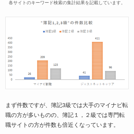
各サイトのキーワード検索の集計結果を記載しています。
まず件数ですが、簿記3級では大手のマイナビ転
職の方が多いものの、
簿記１，２級では専門転
職サイトの方が件数も倍近くなっています
。