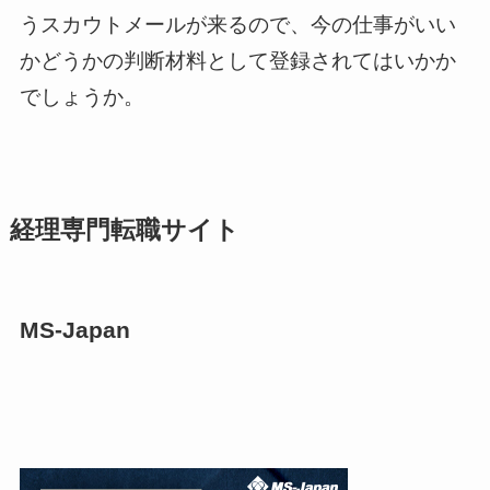
うスカウトメールが来るので、今の仕事がいい
かどうかの判断材料として登録されてはいかか
でしょうか。
経理専門転職サイト
MS-Japan