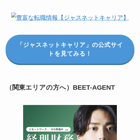
「ジャスネットキャリア」の公式サイ
トを見てみる！
（関東エリアの方へ）BEET-AGENT