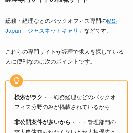
総務・経理などのバックオフィス専門の
MS-
Japan
、
ジャスネットキャリア
などです。
これらの専門サイトが経理で求人を探している
人に便利なのは次のポイントです。
検索がラク
・・総務経理などのバックオ
フィス分野のみが掲載されているから
非公開案件が多いから
・・・管理部門の
求人自体知られたくないとか人柄優先と