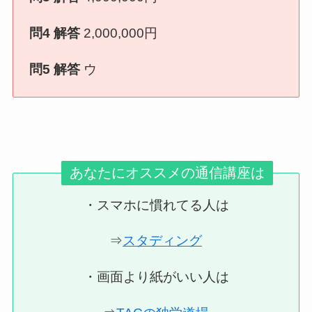
問4 解答
2,000,000円
問5 解答
ウ
あなたにオススメの通信講座は
・スマホに慣れてる人は
⇒
スタディング
・画面より紙がいい人は