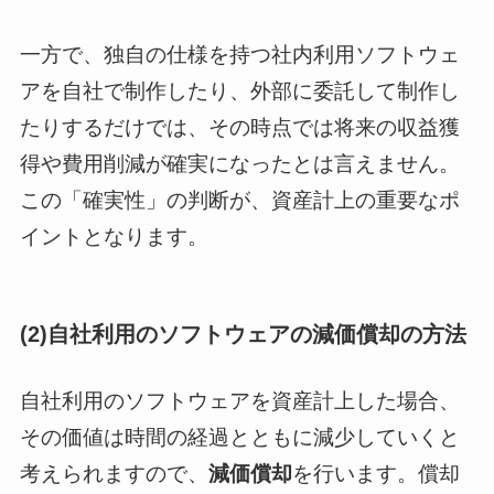
一方で、独自の仕様を持つ社内利用ソフトウェ
アを自社で制作したり、外部に委託して制作し
たりするだけでは、その時点では将来の収益獲
得や費用削減が確実になったとは言えません。
この「確実性」の判断が、資産計上の重要なポ
イントとなります。
(2)自社利用のソフトウェアの減価償却の方法
自社利用のソフトウェアを資産計上した場合、
その価値は時間の経過とともに減少していくと
考えられますので、
減価償却
を行います。償却