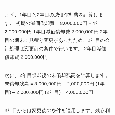
まず、1年目と2年目の減価償却費を計算しま
す。 初期の減価償却費 = 8,000,000円 ÷ 4年 =
2,000,000円 1年目減価償却費:2,000,000円 2年
目の期末に見積り変更があったため、2年目の会
計処理は変更前の条件で行います。 2年目減価
償却費:2,000,000円
次に、2年目償却後の未償却残高を計算します。
未償却残高 = 8,000,000円 – 2,000,000円 (1年
目) – 2,000,000円 (2年目) = 4,000,000円
3年目からは変更後の条件を適用します。残存利