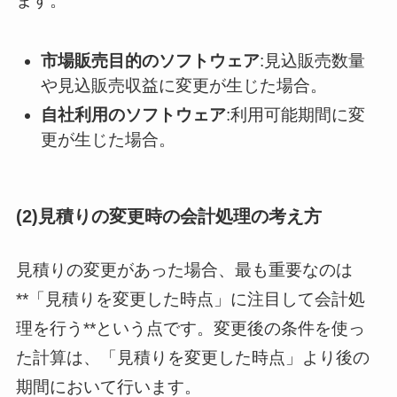
ます。
市場販売目的のソフトウェア
:見込販売数量
や見込販売収益に変更が生じた場合。
自社利用のソフトウェア
:利用可能期間に変
更が生じた場合。
(2)見積りの変更時の会計処理の考え方
見積りの変更があった場合、最も重要なのは
**「見積りを変更した時点」に注目して会計処
理を行う**という点です。変更後の条件を使っ
た計算は、「見積りを変更した時点」より後の
期間において行います。