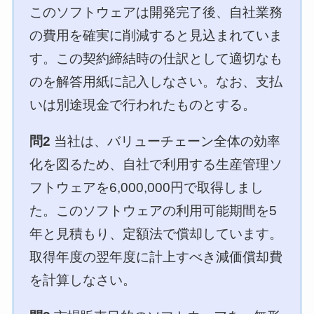
このソフトウェアは開発完了後、自社業務
の費用を確実に削減すると見込まれていま
す。この契約締結時の仕訳として適切なも
のを解答用紙に記入しなさい。なお、支払
いは別途現金で行われたものとする。
問2
当社は、バリューチェーン全体の効率
化を図るため、自社で利用する生産管理ソ
フトウェアを6,000,000円で取得しまし
た。このソフトウェアの利用可能期間を5
年と見積もり、定額法で償却しています。
取得年度の翌年度に計上すべき減価償却費
を計算しなさい。