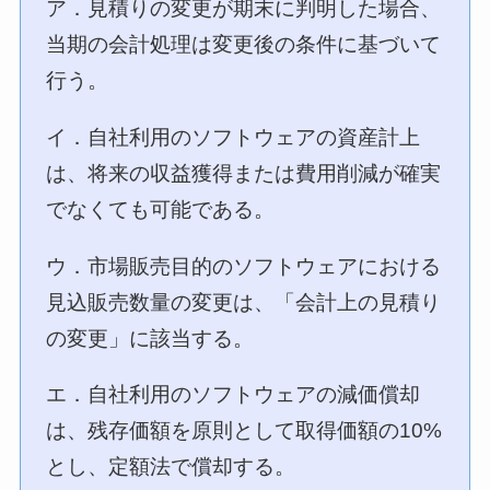
ア．見積りの変更が期末に判明した場合、
当期の会計処理は変更後の条件に基づいて
行う。
イ．自社利用のソフトウェアの資産計上
は、将来の収益獲得または費用削減が確実
でなくても可能である。
ウ．市場販売目的のソフトウェアにおける
見込販売数量の変更は、「会計上の見積り
の変更」に該当する。
エ．自社利用のソフトウェアの減価償却
は、残存価額を原則として取得価額の10%
とし、定額法で償却する。