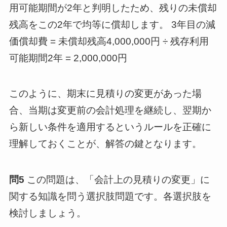
用可能期間が2年と判明したため、残りの未償却
残高をこの2年で均等に償却します。 3年目の減
価償却費 = 未償却残高4,000,000円 ÷ 残存利用
可能期間2年 = 2,000,000円
このように、期末に見積りの変更があった場
合、当期は変更前の会計処理を継続し、翌期か
ら新しい条件を適用するというルールを正確に
理解しておくことが、解答の鍵となります。
問5
この問題は、「会計上の見積りの変更」に
関する知識を問う選択肢問題です。各選択肢を
検討しましょう。