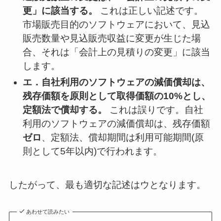
更」に該当する。
これは正しい記述です。
市場販売目的のソフトウェアにおいて、見込
販売数量や見込販売収益に変更が生じた場
合、それは「会計上の見積りの変更」に該当
します。
エ．自社利用のソフトウェアの減価償却は、
残存価額を原則として取得価額の10%とし、
定額法で償却する。
これは誤りです。自社
利用のソフトウェアの減価償却は、残存価額
ゼロ
、定額法、償却期間は利用可能期間(原
則として5年以内)で行われます。
したがって、最も適切な記述はウとなります。
あわせて読みたい