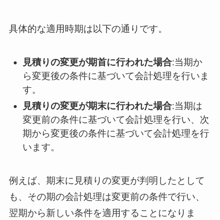
具体的な適用時期は以下の通りです。
見積りの変更が期首に行われた場合
:当期か
ら変更後の条件に基づいて会計処理を行いま
す。
見積りの変更が期末に行われた場合
:当期は
変更前の条件に基づいて会計処理を行い、次
期から変更後の条件に基づいて会計処理を行
います。
例えば、期末に見積りの変更が判明したとして
も、その期の会計処理は変更前の条件で行い、
翌期から新しい条件を適用することになりま