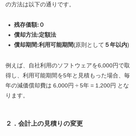
の方法は以下の通りです。
残存価額:０
償却方法:定額法
償却期間:利用可能期間
(原則として
５年以内
)
例えば、自社利用のソフトウェアを6,000円で取
得し、利用可能期間を5年と見積もった場合、毎
年の減価償却費は 6,000円 ÷ 5年 = 1,200円 とな
ります。
２．会計上の見積りの変更