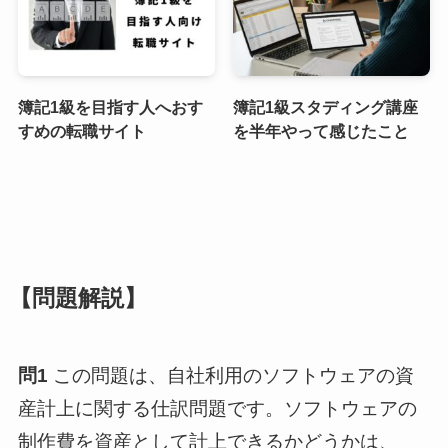
簿記1級を目指す人へおす
簿記1級スタディング講座
すめの転職サイト
を半年やって感じたこと
【問題解説】
問1
この問題は、自社利用のソフトウェアの資
産計上に関する仕訳問題です。ソフトウェアの
制作費を資産として計上できるかどうかは、