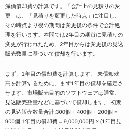
減価償却費の計算です。「会計上の見積りの変
更」は、「見積りを変更した時点」に注目し、
その時点より後の期間は変更後の条件で会計処
理を行います。本問では2年目の期首に見積りの
変更が行われたため、2年目からは変更後の見込
販売数量に基づいて償却を行います。
まず、1年目の償却費を計算します。 未償却残
高を計算するために、まず1年目の償却を確定さ
せます。市場販売目的のソフトウェアは通常、
見込販売数量などに基づいて償却します。 初期
の見込販売数量合計:300個 + 400個 + 200個 =
900個 1年目の償却費 = 9,000,000円 × (1年目見