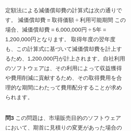
定額法による減価償却費の計算式は次の通りで
す。 減価償却費 = 取得価額 ÷ 利用可能期間 この
場合、減価償却費 = 6,000,000円 ÷ 5年 =
1,200,000円となります。 取得年度の翌年度
も、この計算式に基づいて減価償却費を計上す
るため、1,200,000円が計上されます。自社利用
のソフトウェアは、その利用によって収益獲得
や費用削減に貢献するため、その取得費用を合
理的な期間にわたって費用配分することが求め
られます。
問3
この問題は、市場販売目的のソフトウェア
において、期首に見積りの変更があった場合の