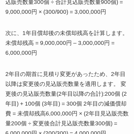
込販売数量300個 ÷ 合計見込販売数量900個) =
9,000,000円 × (300/900) = 3,000,000円
次に、1年目償却後の未償却残高を計算します。
未償却残高 = 9,000,000円 – 3,000,000円 =
6,000,000円
2年目の期首に見積り変更があったため、2年目
以降は変更後の見込販売数量を適用します。 変
更後の見込販売数量(2年目以降の合計):200個 (2
年目) + 100個 (3年目) = 300個 2年目の減価償却
費 = 未償却残高6,000,000円 × (2年目見込販売数
量200個 ÷ 変更後合計見込販売数量300個) =
6,000,000円 × (200/300) = 4,000,000円