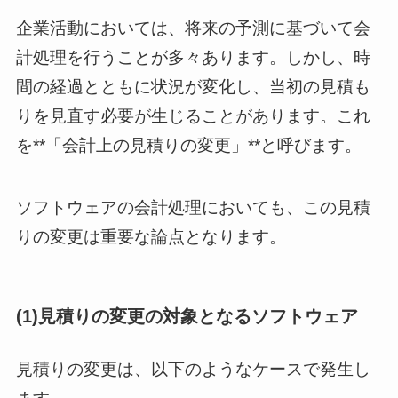
企業活動においては、将来の予測に基づいて会
計処理を行うことが多々あります。しかし、時
間の経過とともに状況が変化し、当初の見積も
りを見直す必要が生じることがあります。これ
を**「会計上の見積りの変更」**と呼びます。
ソフトウェアの会計処理においても、この見積
りの変更は重要な論点となります。
(1)見積りの変更の対象となるソフトウェア
見積りの変更は、以下のようなケースで発生し