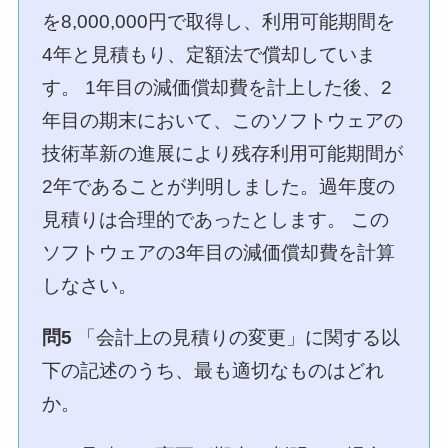
を8,000,000円で取得し、利用可能期間を
4年と見積もり、定額法で償却していま
す。 1年目の減価償却費を計上した後、2
年目の期末において、このソフトウェアの
技術革新の進展により残存利用可能期間が
2年であることが判明しました。過年度の
見積りは合理的であったとします。 この
ソフトウェアの3年目の減価償却費を計算
しなさい。
問5
「会計上の見積りの変更」に関する以
下の記述のうち、最も適切なものはどれ
か。