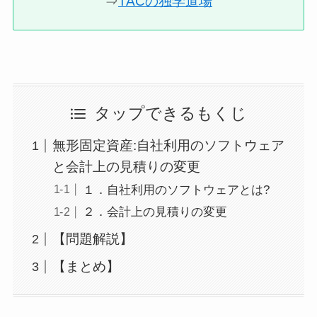
⇒
TACの独学道場
タップできるもくじ
無形固定資産:自社利用のソフトウェア
と会計上の見積りの変更
１．自社利用のソフトウェアとは?
２．会計上の見積りの変更
【問題解説】
【まとめ】