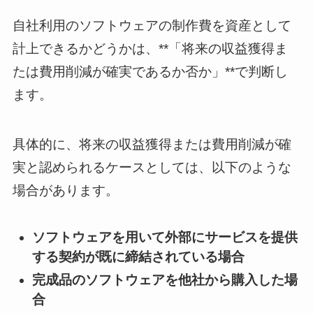
自社利用のソフトウェアの制作費を資産として
計上できるかどうかは、**「将来の収益獲得ま
たは費用削減が確実であるか否か」**で判断し
ます。
具体的に、将来の収益獲得または費用削減が確
実と認められるケースとしては、以下のような
場合があります。
ソフトウェアを用いて外部にサービスを提供
する契約が既に締結されている場合
完成品のソフトウェアを他社から購入した場
合