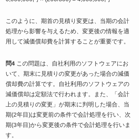
このように、期首の見積り変更は、当期の会計
処理から影響を与えるため、変更後の情報を適
用して減価償却費を計算することが重要です。
問4
この問題は、自社利用のソフトウェアにお
いて、期末に見積りの変更があった場合の減価
償却費の計算です。自社利用のソフトウェアの
減価償却は定額法で行われます。また、「会計
上の見積りの変更」が期末に判明した場合、当
期(2年目)は変更前の条件で会計処理を行い、次
期(3年目)から変更後の条件で会計処理を行いま
す。