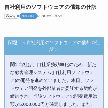
自社利用のソフトウェアの償却の仕訳
広告
2025年12月22日
問題を解く
問題 ＜自社利用のソフトウェアの償却の仕
訳＞
問1
当社は、自社業務効率化のため、新た
な顧客管理システム(自社利用ソフトウェ
ア)の開発を進めていました。本日、ソフ
トウェア開発を外部業者に委託する契約が
締結され、当該ソフトウェアの開発費用総
額が5,000,000円と確定しました。また、