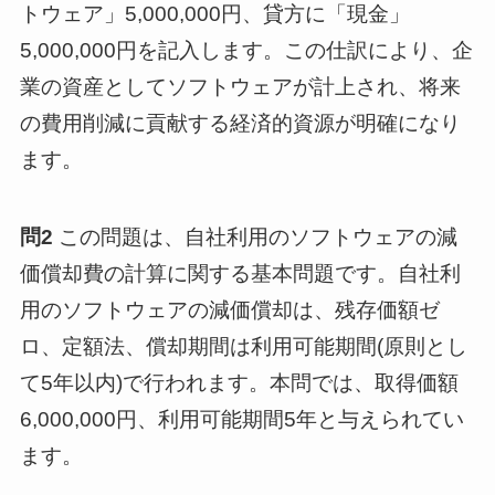
トウェア」5,000,000円、貸方に「現金」
5,000,000円を記入します。この仕訳により、企
業の資産としてソフトウェアが計上され、将来
の費用削減に貢献する経済的資源が明確になり
ます。
問2
この問題は、自社利用のソフトウェアの減
価償却費の計算に関する基本問題です。自社利
用のソフトウェアの減価償却は、残存価額ゼ
ロ、定額法、償却期間は利用可能期間(原則とし
て5年以内)で行われます。本問では、取得価額
6,000,000円、利用可能期間5年と与えられてい
ます。