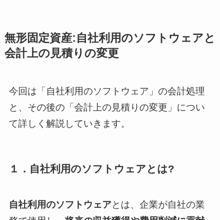
無形固定資産:自社利用のソフトウェアと
会計上の見積りの変更
今回は「自社利用のソフトウェア」の会計処理
と、その後の「会計上の見積りの変更」につい
て詳しく解説していきます。
１．自社利用のソフトウェアとは?
自社利用のソフトウェア
とは、企業が自社の業