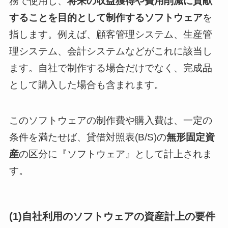
務で使用し、
将来の収益獲得や費用削減に貢献
することを目的として制作するソフトウェア
を
指します。例えば、顧客管理システム、生産管
理システム、会計システムなどがこれに該当し
ます。自社で制作する場合だけでなく、完成品
として購入した場合も含まれます。
このソフトウェアの制作費や購入費は、一定の
条件を満たせば、貸借対照表(B/S)の
無形固定資
産
の区分に『ソフトウェア』として計上されま
す。
(1)自社利用のソフトウェアの資産計上の要件