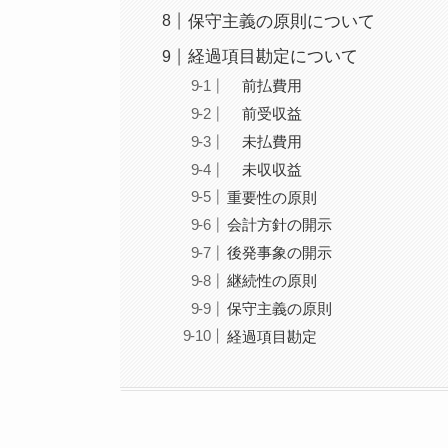
保守主義の原則について
経過項目勘定について
前払費用
前受収益
未払費用
未収収益
重要性の原則
会計方針の開示
後発事象の開示
継続性の原則
保守主義の原則
経過項目勘定