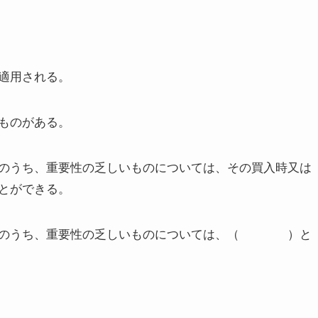
適用される。
ものがある。
のうち、重要性の乏しいものについては、その買入時又は
とができる。
益のうち、重要性の乏しいものについては、（ ）と