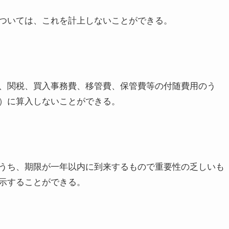
ては、これを計上しないことができる。
、関税、買入事務費、移管費、保管費等の付随費用のう
）に算入しないことができる。
うち、期限が一年以内に到来するもので重要性の乏しいも
示することができる。