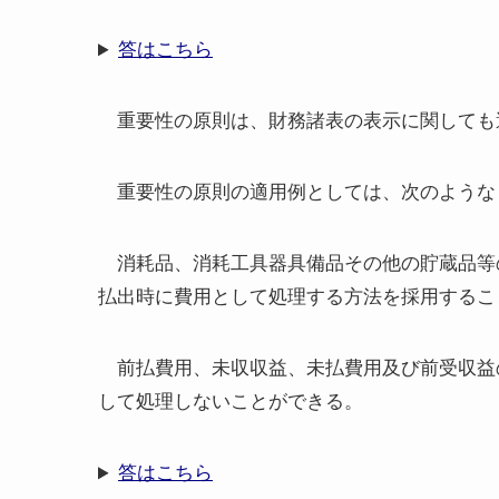
答はこちら
重要性の原則は、財務諸表の表示に関しても
重要性の原則の適用例としては、次のような
消耗品、消耗工具器具備品その他の貯蔵品等
払出時に費用として処理する方法を採用するこ
前払費用、未収収益、未払費用及び前受収
して処理しないことができる。
答はこちら