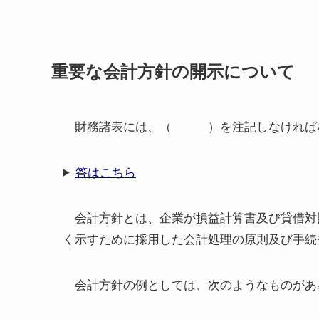
重要な会計方針の開示について
財務諸表には、（ ）を注記しなければ
答はこちら
会計方針とは、企業が損益計算書及び貸借対
く示すために採用した会計処理の原則及び手続
会計方針の例としては、次のようなものがあ