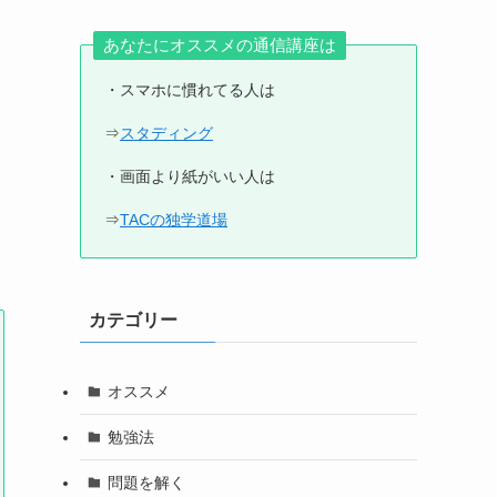
あなたにオススメの通信講座は
・スマホに慣れてる人は
⇒
スタディング
・画面より紙がいい人は
⇒
TACの独学道場
カテゴリー
オススメ
勉強法
問題を解く