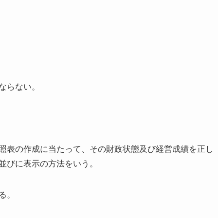
ならない。
照表の作成に当たって、その財政状態及び経営成績を正し
並びに表示の方法をいう。
る。