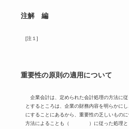
注解 編
[注１]
重要性の原則の適用について
企業会計は、定められた会計処理の方法に従
とするところは、企業の財務内容を明らかにし
にすることにあるから、重要性の乏しいものに
方法によることも（ ）に従った処理と