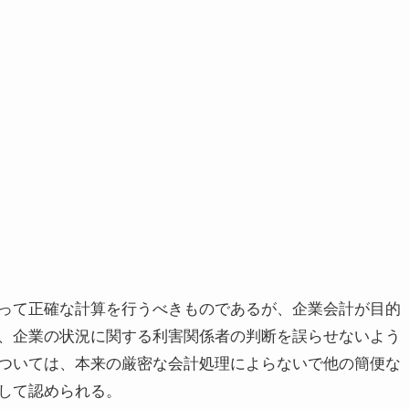
って正確な計算を行うべきものであるが、企業会計が目的
、企業の状況に関する利害関係者の判断を誤らせないよう
ついては、本来の厳密な会計処理によらないで他の簡便な
して認められる。