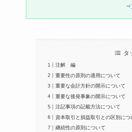
⇒
タ
注解 編
重要性の原則の適用について
重要な会計方針の開示について
重要な後発事象の開示について
注記事項の記載方法について
資本取引と損益取引との区別につ
継続性の原則について