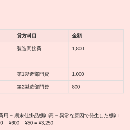
貸方科目
金額
製造間接費
1,800
第1製造部門費
1,000
第2製造部門費
800
費用 − 期末仕掛品棚卸高 − 異常な原因で発生した棚卸
¥600 − ¥50 = ¥3,250