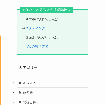
あなたにオススメの通信講座は
・スマホに慣れてる人は
⇒
スタディング
・画面より紙がいい人は
⇒
TACの独学道場
カテゴリー
オススメ
勉強法
問題を解く