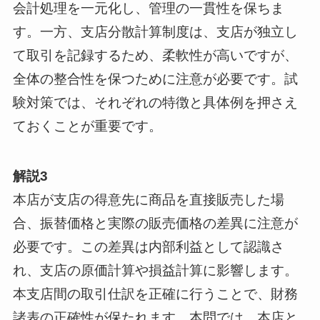
会計処理を一元化し、管理の一貫性を保ちま
す。一方、支店分散計算制度は、支店が独立し
て取引を記録するため、柔軟性が高いですが、
全体の整合性を保つために注意が必要です。試
験対策では、それぞれの特徴と具体例を押さえ
ておくことが重要です。
解説3
本店が支店の得意先に商品を直接販売した場
合、振替価格と実際の販売価格の差異に注意が
必要です。この差異は内部利益として認識さ
れ、支店の原価計算や損益計算に影響します。
本支店間の取引仕訳を正確に行うことで、財務
諸表の正確性が保たれます。本問では、本店と