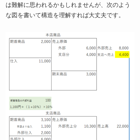
は難解に思われるかもしれませんが、次のよう
な図を書いて構造を理解すれば大丈夫です。