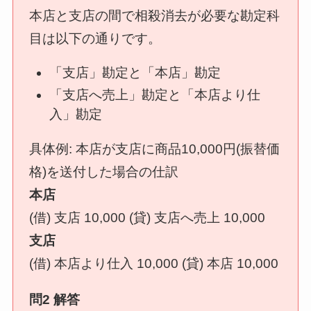
本店と支店の間で相殺消去が必要な勘定科
目は以下の通りです。
「支店」勘定と「本店」勘定
「支店へ売上」勘定と「本店より仕
入」勘定
具体例: 本店が支店に商品10,000円(振替価
格)を送付した場合の仕訳
本店
(借) 支店 10,000 (貸) 支店へ売上 10,000
支店
(借) 本店より仕入 10,000 (貸) 本店 10,000
問2 解答