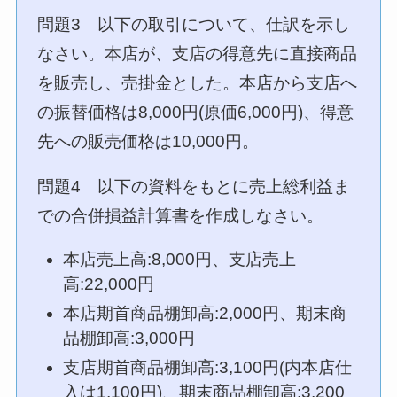
問題3 以下の取引について、仕訳を示し
なさい。本店が、支店の得意先に直接商品
を販売し、売掛金とした。本店から支店へ
の振替価格は8,000円(原価6,000円)、得意
先への販売価格は10,000円。
問題4 以下の資料をもとに売上総利益ま
での合併損益計算書を作成しなさい。
本店売上高:8,000円、支店売上
高:22,000円
本店期首商品棚卸高:2,000円、期末商
品棚卸高:3,000円
支店期首商品棚卸高:3,100円(内本店仕
入は1,100円)、期末商品棚卸高:3,200