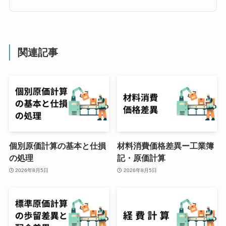
関連記事
個別原価計算の基本と仕損
材料消費価格差異ー工業簿
の処理
記・原価計算
2026年8月5日
2026年8月5日