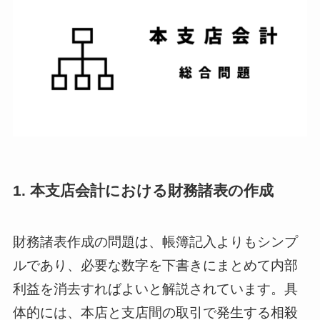
1. 本支店会計における財務諸表の作成
財務諸表作成の問題は、帳簿記入よりもシンプ
ルであり、必要な数字を下書きにまとめて内部
利益を消去すればよいと解説されています。具
体的には、本店と支店間の取引で発生する相殺