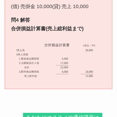
(借) 売掛金 10,000(貸) 売上 10,000
問4 解答
合併損益計算書(売上総利益まで)