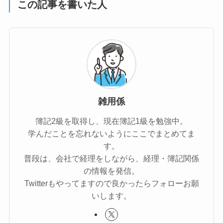
この記事を書いた人
雑用係
簿記2級を取得し、現在簿記1級を勉強中。
学んだことを忘れないようにここでまとめてま
す。
普段は、会社で経理をしながら、経理・簿記関係
の情報を発信。
Twitterもやってますので良かったらフォローお願
いします。