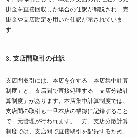
掛金を直接回収した場合の仕訳が解説され、売
掛金や支店勘定を用いた仕訳が示されていま
す。
3. 支店間取引の仕訳
支店間取引には、本店を介する「本店集中計算
制度」と、支店間で直接処理する「支店分散計
算制度」があります。本店集中計算制度では、
支店間の取引も一旦本店の帳簿に記録すること
で一元管理が行われます。一方、支店分散計算
制度では、支店間で直接取引を記録するため、