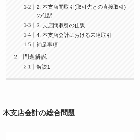
2. 本支店間取引(取引先との直接取引)
の仕訳
3. 支店間取引の仕訳
4. 本支店会計における未達取引
補足事項
問題解説
解説1
本支店会計の総合問題