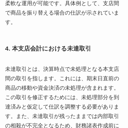
柔軟な運用が可能です。具体例として、支店間
で商品を振り替える場合の仕訳が示されていま
す。
4. 本支店会計における未達取引
未達取引とは、決算時点で未処理となる本支店
間の取引を指します。これには、期末日直前の
商品の移動や資金決済の未処理が含まれます。
この取引を修正するためには、未処理部分を到
達済みと仮定して仕訳を調整する必要がありま
す。また、未達取引が残ったままでは内部取引
の相殺が不完全となるため、財務諸表作成前に