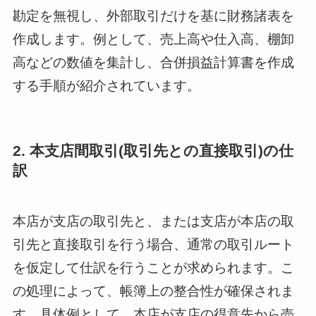
勘定を無視し、外部取引だけを基に財務諸表を
作成します。例として、売上高や仕入高、棚卸
高などの数値を集計し、合併損益計算書を作成
する手順が紹介されています。
2. 本支店間取引(取引先との直接取引)の仕
訳
本店が支店の取引先と、または支店が本店の取
引先と直接取引を行う場合、通常の取引ルート
を仮定して仕訳を行うことが求められます。こ
の処理によって、帳簿上の整合性が確保されま
す。具体例として、本店が支店の得意先から売