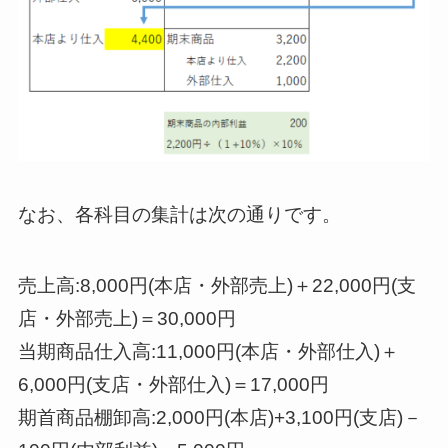
なお、各科目の集計は次の通りです。
売上高:8,000円(本店・外部売上)＋22,000円(支
店・外部売上)＝30,000円
当期商品仕入高:11,000円(本店・外部仕入)＋
6,000円(支店・外部仕入)＝17,000円
期首商品棚卸高:2,000円(本店)+3,100円(支店)－