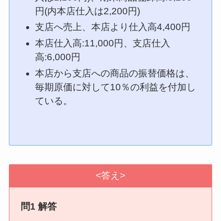
円(内本店仕入は2,200円)
支店へ売上、本店より仕入高4,400円
本店仕入高:11,000円、支店仕入
高:6,000円
本店から支店への商品の振替価格は、
毎期原価に対して10％の利益を付加し
ている。
<答え>
問1 解答