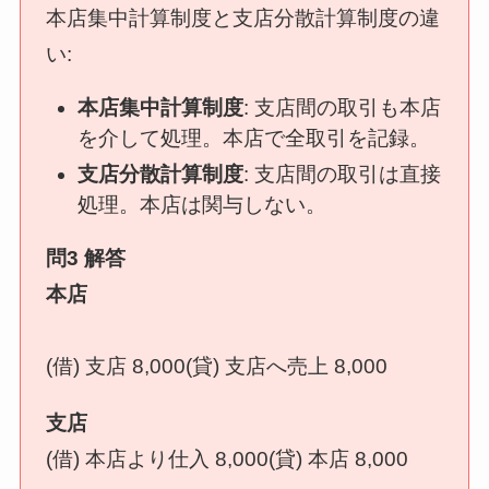
本店集中計算制度と支店分散計算制度の違
い:
本店集中計算制度
: 支店間の取引も本店
を介して処理。本店で全取引を記録。
支店分散計算制度
: 支店間の取引は直接
処理。本店は関与しない。
問3 解答
本店
(借) 支店 8,000(貸) 支店へ売上 8,000
支店
(借) 本店より仕入 8,000(貸) 本店 8,000