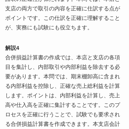
支店の両方で取引の内容を正確に仕訳する点が
ポイントです。この仕訳を正確に理解すること
が、実務にも試験にも役立ちます。
解説4
合併損益計算書の作成では、本店と支店の各項
目を集計し、内部取引や内部利益を除去する必
要があります。本問では、期末棚卸高に含まれ
る内部利益を控除し、正確な売上総利益を計算
します。ポイントは、内部利益を計算し、売上
高や仕入高を正確に集計することです。このプ
ロセスを正確に行うことで、試験でも要求され
る合併損益計算書を作成できます。本支店会計